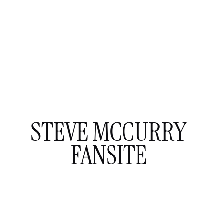
STEVE MCCURRY
FANSITE