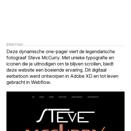
BRIEFING
Deze dynamische one-pager viert de legendarische
fotograaf Steve McCurry. Met unieke typografie en
iconen die je uitnodigen om te blijven scrollen, biedt
deze website een boeiende ervaring. Dit digitaal
eerbetoon werd ontworpen in Adobe XD en tot leven
gebracht in Webflow.